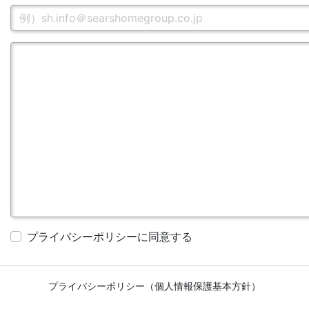
プライバシーポリシーに同意する