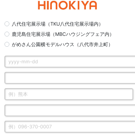
八代住宅展示場（TKU八代住宅展示場内）
鹿児島住宅展示場（MBCハウジングフェア内）
がめさん公園横モデルハウス（八代市井上町）